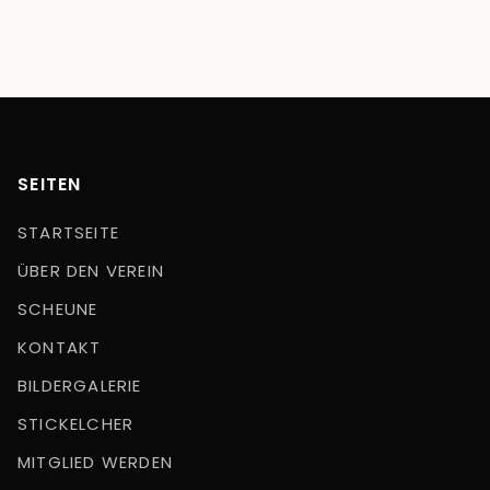
SEITEN
STARTSEITE
ÜBER DEN VEREIN
SCHEUNE
KONTAKT
BILDERGALERIE
STICKELCHER
MITGLIED WERDEN