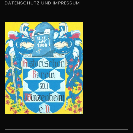
DATENSCHUTZ UND IMPRESSUM