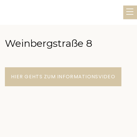
Weinbergstraße 8
HIER GEHTS ZUM INFORMATIONSVIDEO