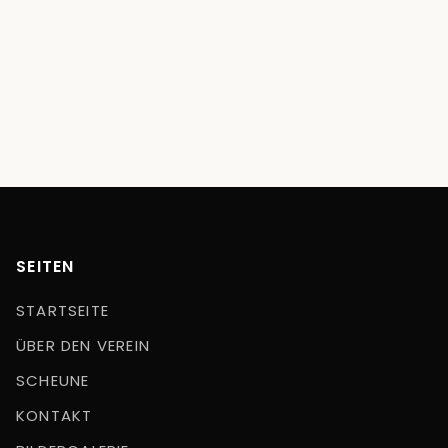
SEITEN
STARTSEITE
ÜBER DEN VEREIN
SCHEUNE
KONTAKT