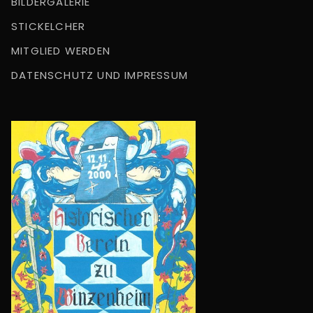
BILDERGALERIE
STICKELCHER
MITGLIED WERDEN
DATENSCHUTZ UND IMPRESSUM