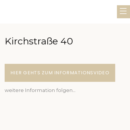
Kirchstraße 40
HIER GEHTS ZUM INFORMATIONSVIDEO
weitere Information folgen...