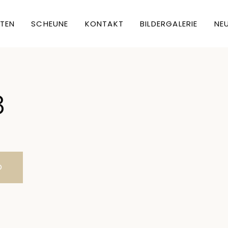
TEN
SCHEUNE
KONTAKT
BILDERGALERIE
NEU
8
O