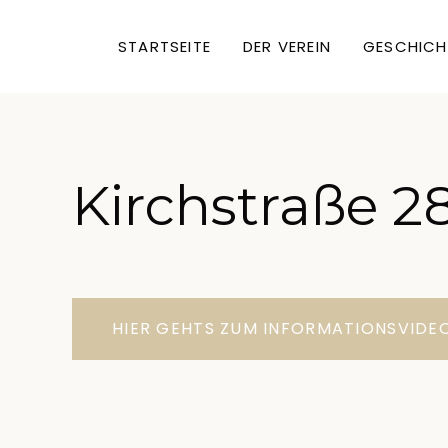
STARTSEITE
DER VEREIN
GESCHICH
Kirchstraße 2
HIER GEHTS ZUM INFORMATIONSVIDE