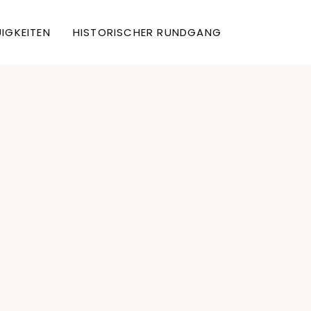
IGKEITEN
HISTORISCHER RUNDGANG