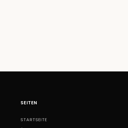
SEITEN
STARTSEITE