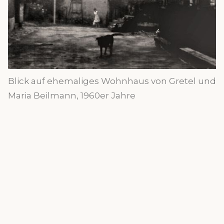
Blick auf ehemaliges Wohnhaus von Gretel und
Maria Beilmann, 1960er Jahre