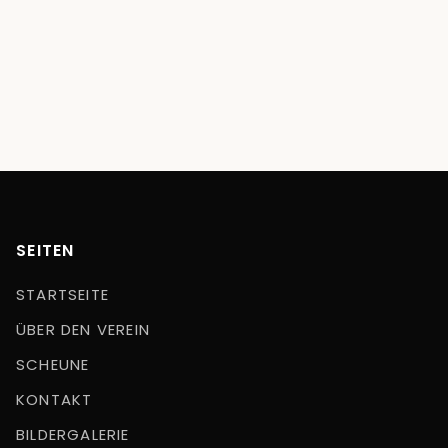
SEITEN
STARTSEITE
ÜBER DEN VEREIN
SCHEUNE
KONTAKT
BILDERGALERIE