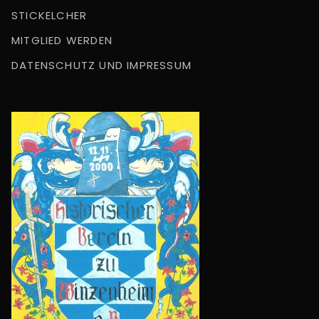
STICKELCHER
MITGLIED WERDEN
DATENSCHUTZ UND IMPRESSUM