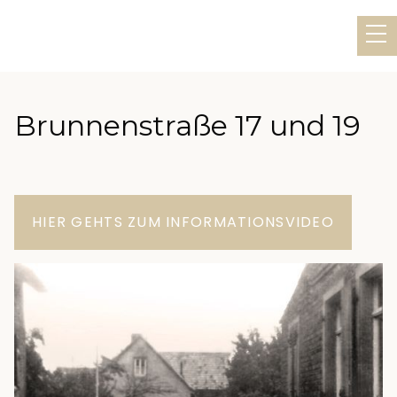
Brunnenstraße 17 und 19
HIER GEHTS ZUM INFORMATIONSVIDEO