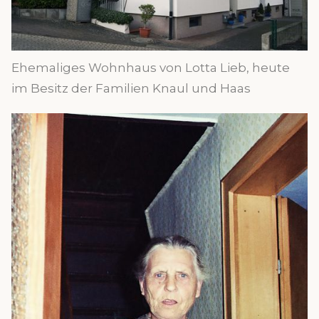
Ehemaliges Wohnhaus von Lotta Lieb, heute
im Besitz der Familien Knaul und Haas