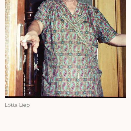
Lotta Lieb