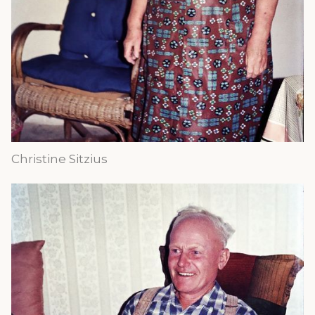
Christine Sitzius