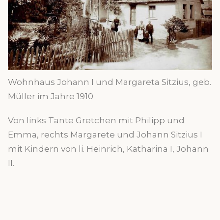
Wohnhaus Johann I und Margareta Sitzius, geb.
Müller im Jahre 1910
Von links Tante Gretchen mit Philipp und
Emma, rechts Margarete und Johann Sitzius I
mit Kindern von li. Heinrich, Katharina I, Johann
II.