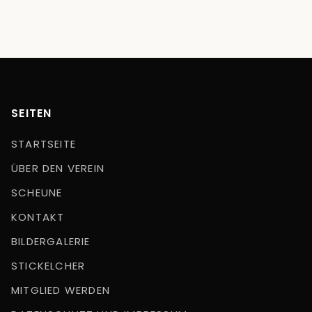
SEITEN
STARTSEITE
ÜBER DEN VEREIN
SCHEUNE
KONTAKT
BILDERGALERIE
STICKELCHER
MITGLIED WERDEN