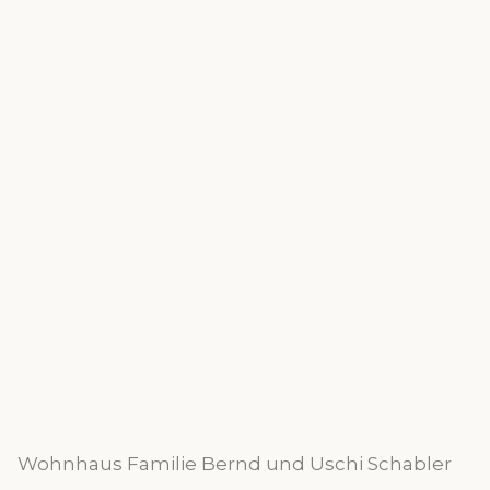
Wohnhaus Familie Bernd und Uschi Schabler