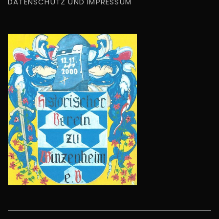
DATENSCHUTZ UND IMPRESSUM