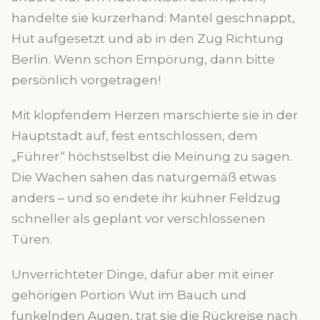
handelte sie kurzerhand: Mantel geschnappt,
Hut aufgesetzt und ab in den Zug Richtung
Berlin. Wenn schon Empörung, dann bitte
persönlich vorgetragen!
Mit klopfendem Herzen marschierte sie in der
Hauptstadt auf, fest entschlossen, dem
„Führer“ höchstselbst die Meinung zu sagen.
Die Wachen sahen das naturgemäß etwas
anders – und so endete ihr kühner Feldzug
schneller als geplant vor verschlossenen
Türen.
Unverrichteter Dinge, dafür aber mit einer
gehörigen Portion Wut im Bauch und
funkelnden Augen, trat sie die Rückreise nach