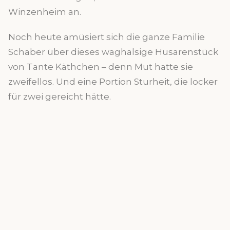
Winzenheim an.
Noch heute amüsiert sich die ganze Familie
Schaber über dieses waghalsige Husarenstück
von Tante Käthchen – denn Mut hatte sie
zweifellos. Und eine Portion Sturheit, die locker
für zwei gereicht hätte.