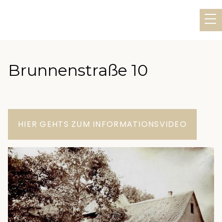
Brunnenstraße 10
HIER GEHTS ZUM INFORMATIONSVIDEO