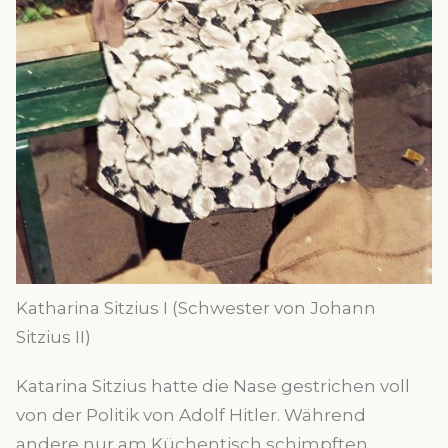
Katharina Sitzius I (Schwester von Johann
Sitzius II)
Katarina Sitzius hatte die Nase gestrichen voll
von der Politik von Adolf Hitler. Während
andere nur am Küchentisch schimpften,