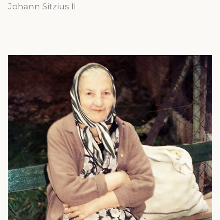
Johann Sitzius II