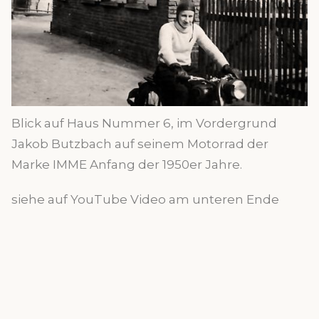
Blick auf Haus Nummer 6, im Vordergrund
Jakob Butzbach auf seinem Motorrad der
Marke IMME Anfang der 1950er Jahre.
siehe auf YouTube Video am unteren Ende