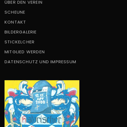
ÜBER DEN VEREIN
SCHEUNE
KONTAKT
BILDERGALERIE
STICKELCHER
MITGLIED WERDEN
DATENSCHUTZ UND IMPRESSUM