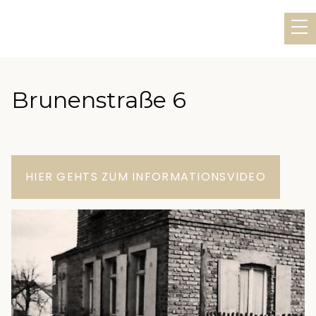
Brunenstraße 6
HIER GEHTS ZUM INFORMATIONSVIDEO