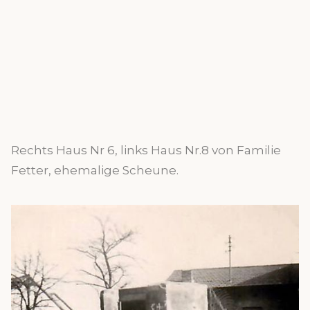
Rechts Haus Nr 6, links Haus Nr.8 von Familie
Fetter, ehemalige Scheune.