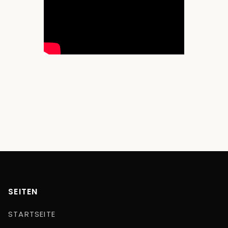
SEITEN
STARTSEITE