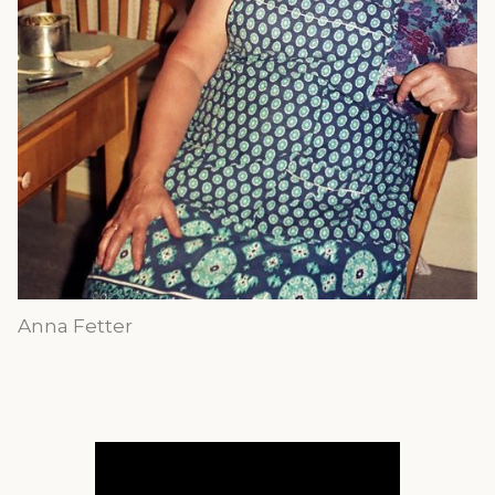
Anna Fetter