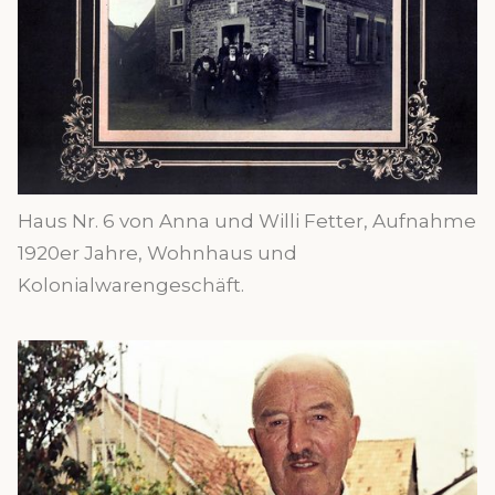
Haus Nr. 6 von Anna und Willi Fetter, Aufnahme
1920er Jahre, Wohnhaus und
Kolonialwarengeschäft.