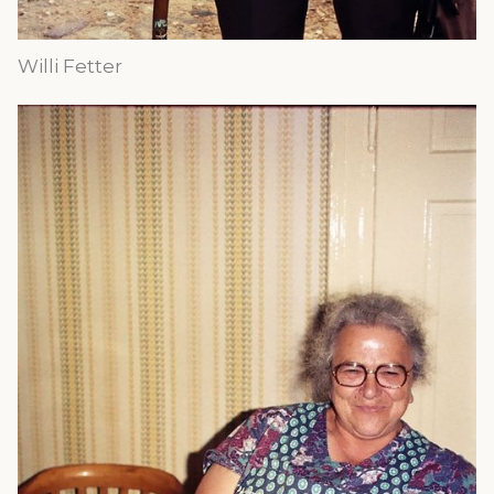
Willi Fetter