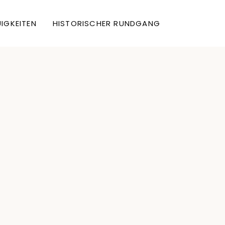
IGKEITEN
HISTORISCHER RUNDGANG