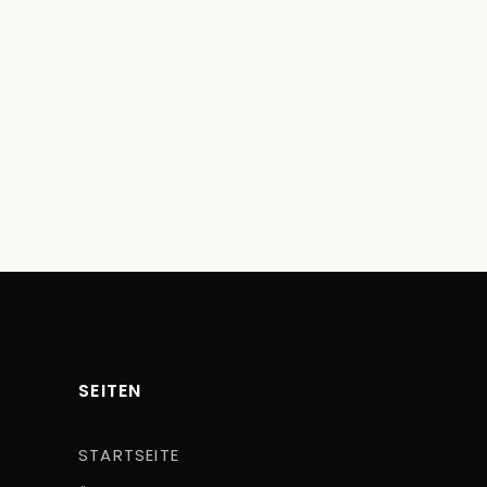
SEITEN
STARTSEITE