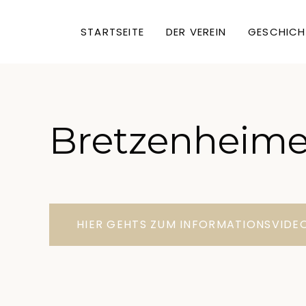
STARTSEITE
DER VEREIN
GESCHICH
Bretzenheime
HIER GEHTS ZUM INFORMATIONSVIDE