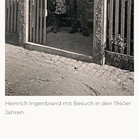
Heinrich Ingenbrand mit Besuch in den 1940er
Jahren.