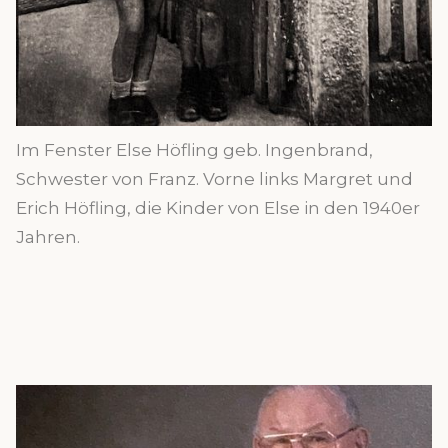
Im Fenster Else Höfling geb. Ingenbrand,
Schwester von Franz. Vorne links Margret und
Erich Höfling, die Kinder von Else in den 1940er
Jahren.