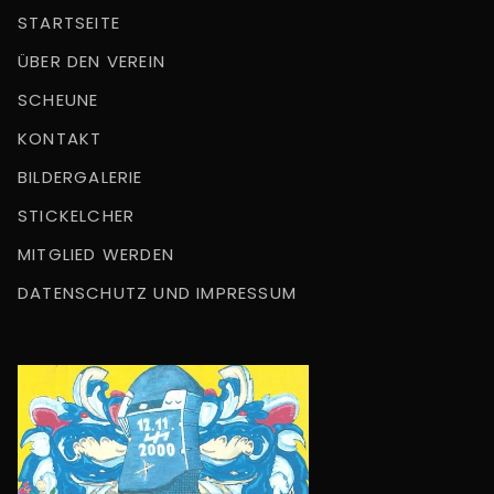
STARTSEITE
ÜBER DEN VEREIN
SCHEUNE
KONTAKT
BILDERGALERIE
STICKELCHER
MITGLIED WERDEN
DATENSCHUTZ UND IMPRESSUM