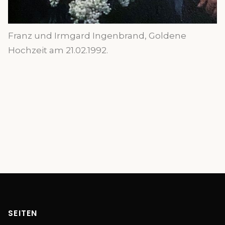
Franz und Irmgard Ingenbrand, Goldene
Hochzeit am 21.02.1992.
SEITEN