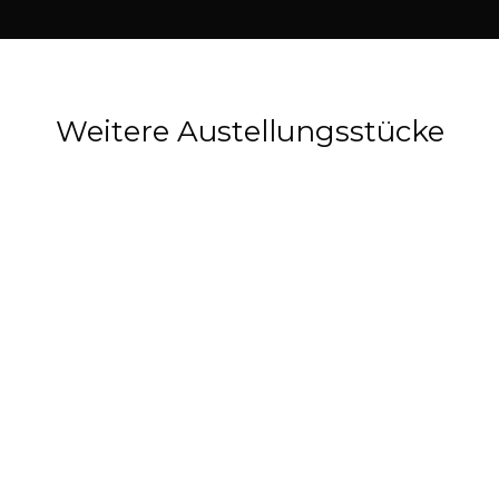
Weitere Austellungsstücke