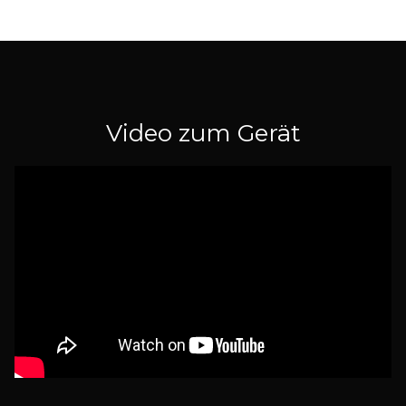
Video zum Gerät