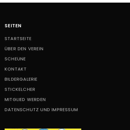
SEITEN
STARTSEITE
ÜBER DEN VEREIN
SCHEUNE
KONTAKT
BILDERGALERIE
STICKELCHER
MITGLIED WERDEN
DATENSCHUTZ UND IMPRESSUM